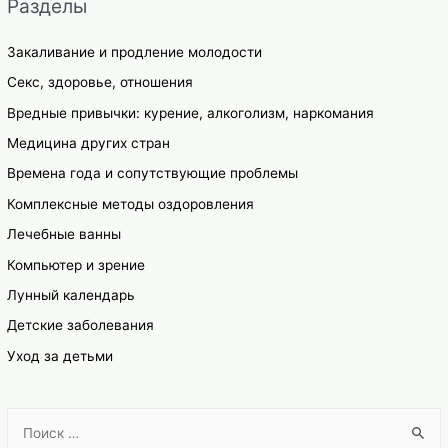
Разделы
Закаливание и продление молодости
Секс, здоровье, отношения
Вредные привычки: курение, алкоголизм, наркомания
Медицина других стран
Времена года и сопутствующие проблемы
Комплексные методы оздоровления
Лечебные ванны
Компьютер и зрение
Лунный календарь
Детские заболевания
Уход за детьми
S
e