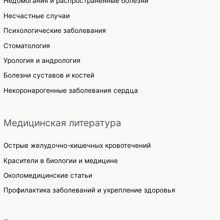
Недомогания и распространенные болезни
Несчастные случаи
Психологические заболевания
Стоматология
Урология и андрология
Болезни суставов и костей
Некоронарогенные заболевания сердца
Медицинская литература
Острые желудочно-кишечных кровотечений
Красители в биологии и медицине
Околомедицинские статьи
Профилактика заболеваний и укрепление здоровья