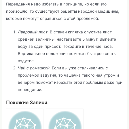
Переедания надо избегать в принципе, но если это
произошло, то существуют рецепты народной медицины,
которые помогут справиться с этой проблемой.
Лавровый лист
. В стакан кипятка опустите лист
средней величины, настаивайте 5 минут. Выпейте
воду за один присест. Походите в течение часа.
Вертикальное положение поможет быстрее снять
вздутие.
Чай с ромашкой
. Если вы уже сталкивались с
проблемой вздутия, то чашечка такого чая утром и
вечером поможет избежать этой проблемы даже при
переедании.
Похожие Записи: