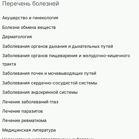
Перечень болезней
Акушерство и гинекология
Болезни обмена веществ
Дерматология
Заболевания органов дыхания и дыхательных путей
Заболевания органов пищеварения и желудочно-кишечного
тракта
Заболевания почек и мочевыводящих путей
Заболевания сердечно-сосудистой системы
Заболевания эндокринной системы
Лечение заболеваний глаз
Лечение паразитов
Лечение ревматизма
Медицинская литература