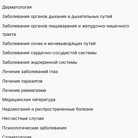
Дерматология
Заболевания органов дыхания и дыхательных путей
Заболевания органов пищеварения и желудочно-кишечного
тракта
Заболевания почек и мочевыводящих путей
Заболевания сердечно-сосудистой системы
Заболевания эндокринной системы
Лечение заболеваний глаз
Лечение паразитов
Лечение ревматизма
Медицинская литература
Недомогания и распространенные болезни
Несчастные случаи
Психологические заболевания
Стоматология