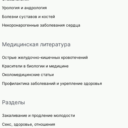
Урология и андрология
Болезни суставов и костей
Некоронарогенные заболевания сердца
Медицинская литература
Острые желудочно-кишечных кровотечений
Красители в биологии и медицине
Околомедицинские статьи
Профилактика заболеваний и укрепление здоровья
Разделы
Закаливание и продление молодости
Секс, здоровье, отношения