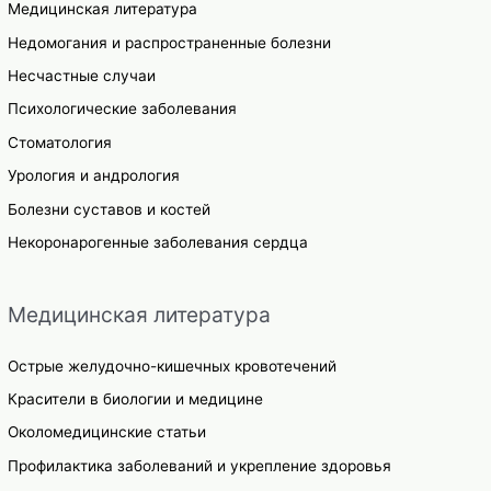
Медицинская литература
Недомогания и распространенные болезни
Несчастные случаи
Психологические заболевания
Стоматология
Урология и андрология
Болезни суставов и костей
Некоронарогенные заболевания сердца
Медицинская литература
Острые желудочно-кишечных кровотечений
Красители в биологии и медицине
Околомедицинские статьи
Профилактика заболеваний и укрепление здоровья