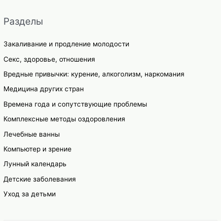
Разделы
Закаливание и продление молодости
Секс, здоровье, отношения
Вредные привычки: курение, алкоголизм, наркомания
Медицина других стран
Времена года и сопутствующие проблемы
Комплексные методы оздоровления
Лечебные ванны
Компьютер и зрение
Лунный календарь
Детские заболевания
Уход за детьми