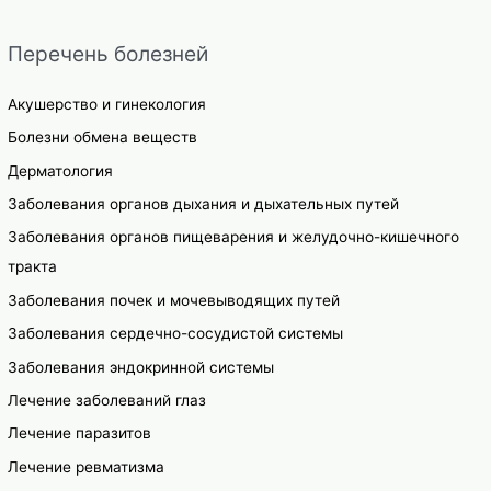
Перечень болезней
Акушерство и гинекология
Болезни обмена веществ
Дерматология
Заболевания органов дыхания и дыхательных путей
Заболевания органов пищеварения и желудочно-кишечного
тракта
Заболевания почек и мочевыводящих путей
Заболевания сердечно-сосудистой системы
Заболевания эндокринной системы
Лечение заболеваний глаз
Лечение паразитов
Лечение ревматизма