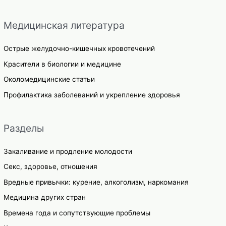
Медицинская литература
Острые желудочно-кишечных кровотечений
Красители в биологии и медицине
Околомедицинские статьи
Профилактика заболеваний и укрепление здоровья
Разделы
Закаливание и продление молодости
Секс, здоровье, отношения
Вредные привычки: курение, алкоголизм, наркомания
Медицина других стран
Времена года и сопутствующие проблемы