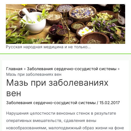
Перейти
к
содержимому
Русская народная медицина и не только…
Главная
Заболевания сердечно-сосудистой системы
Мазь при заболеваниях вен
Мазь при заболеваниях
вен
Заболевания сердечно-сосудистой системы
/
15.02.2017
Нарушения целостности венозных стенок в результате
оперативных вмешательств, сдавления вены
новообразованиями, малоподвижный образ жизни на фоне