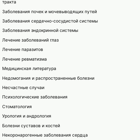
тракта
Заболевания почек и мочевыводящих путей
Заболевания сердечно-сосудистой системы
Заболевания эндокринной системы
Лечение заболеваний глаз
Лечение паразитов
Лечение ревматизма
Медицинская литература
Недомогания и распространенные болезни
Несчастные случаи
Психологические заболевания
Стоматология
Урология и андрология
Болезни суставов и костей
Некоронарогенные заболевания сердца