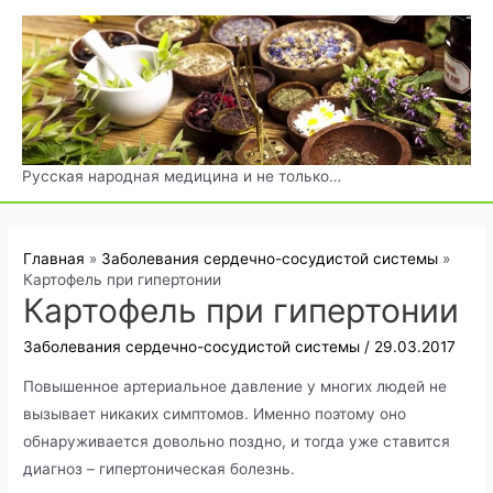
Перейти
к
содержимому
Русская народная медицина и не только…
Главная
Заболевания сердечно-сосудистой системы
Картофель при гипертонии
Картофель при гипертонии
Заболевания сердечно-сосудистой системы
/
29.03.2017
Повышенное артериальное давление у многих людей не
вызывает никаких симптомов. Именно поэтому оно
обнаруживается довольно поздно, и тогда уже ставится
диагноз – гипертоническая болезнь.