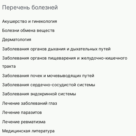
Перечень болезней
Акушерство и гинекология
Болезни обмена веществ
Дерматология
Заболевания органов дыхания и дыхательных путей
Заболевания органов пищеварения и желудочно-кишечного
тракта
Заболевания почек и мочевыводящих путей
Заболевания сердечно-сосудистой системы
Заболевания эндокринной системы
Лечение заболеваний глаз
Лечение паразитов
Лечение ревматизма
Медицинская литература