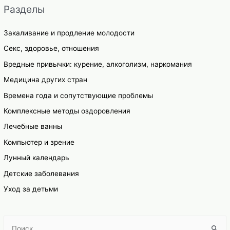
Разделы
Закаливание и продление молодости
Секс, здоровье, отношения
Вредные привычки: курение, алкоголизм, наркомания
Медицина других стран
Времена года и сопутствующие проблемы
Комплексные методы оздоровления
Лечебные ванны
Компьютер и зрение
Лунный календарь
Детские заболевания
Уход за детьми
S