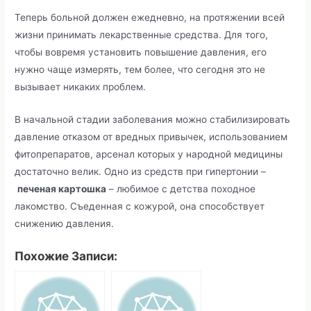
Теперь больной должен ежедневно, на протяжении всей
жизни принимать лекарственные средства. Для того,
чтобы вовремя установить повышение давления, его
нужно чаще измерять, тем более, что сегодня это не
вызывает никаких проблем.
В начальной стадии заболевания можно стабилизировать
давление отказом от вредных привычек, использованием
фитопрепаратов, арсенал которых у народной медицины
достаточно велик. Одно из средств при гипертонии –
печеная картошка
– любимое с детства походное
лакомство. Съеденная с кожурой, она способствует
снижению давления.
Похожие Записи: