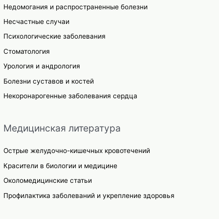
Недомогания и распространенные болезни
Несчастные случаи
Психологические заболевания
Стоматология
Урология и андрология
Болезни суставов и костей
Некоронарогенные заболевания сердца
Медицинская литература
Острые желудочно-кишечных кровотечений
Красители в биологии и медицине
Околомедицинские статьи
Профилактика заболеваний и укрепление здоровья