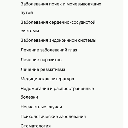
Заболевания почек и мочевыводящих
путей
Заболевания сердечно-сосудистой
системы
Заболевания эндокринной системы
Лечение заболеваний глаз
Лечение паразитов
Лечение ревматизма
Медицинская литература
Недомогания и распространенные
болезни
Несчастные случаи
Психологические заболевания
Стоматология