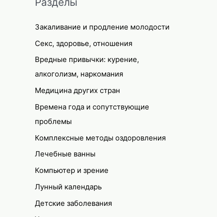
Разделы
Закаливание и продление молодости
Секс, здоровье, отношения
Вредные привычки: курение,
алкоголизм, наркомания
Медицина других стран
Времена года и сопутствующие
проблемы
Комплексные методы оздоровления
Лечебные ванны
Компьютер и зрение
Лунный календарь
Детские заболевания