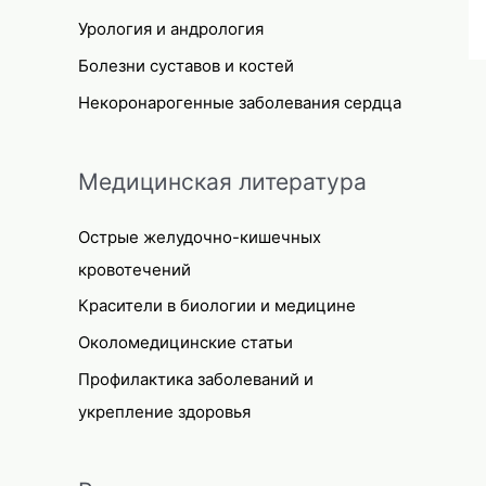
Урология и андрология
Болезни суставов и костей
Некоронарогенные заболевания сердца
Медицинская литература
Острые желудочно-кишечных
кровотечений
Красители в биологии и медицине
Околомедицинские статьи
Профилактика заболеваний и
укрепление здоровья