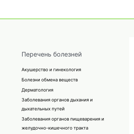
Перечень болезней
Акушерство и гинекология
Болезни обмена веществ
Дерматология
Заболевания органов дыхания и
дыхательных путей
Заболевания органов пищеварения и
желудочно-кишечного тракта