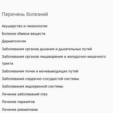
Перечень болезней
Акушерство и гинекология
Болезни обмена веществ
Дерматология
Заболевания органов дыхания и дыхательных путей
Заболевания органов пищеварения и желудочно-кишечного
тракта
Заболевания почек и мочевыводящих путей
Заболевания сердечно-сосудистой системы
Заболевания эндокринной системы
Лечение заболеваний глаз
Лечение паразитов
Лечение ревматизма