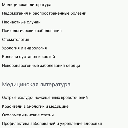
Медицинская литература
Недомогания и распространенные болезни
Несчастные случаи
Психологические заболевания
Стоматология
Урология и андрология
Болезни суставов и костей
Некоронарогенные заболевания сердца
Медицинская литература
Острые желудочно-кишечных кровотечений
Красители в биологии и медицине
Околомедицинские статьи
Профилактика заболеваний и укрепление здоровья