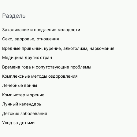
Разделы
Закаливание и продление молодости
Секс, здоровье, отношения
Вредные привычки: курение, алкоголизм, наркомания
Медицина других стран
Времена года и сопутствующие проблемы
Комплексные методы оздоровления
Лечебные ванны
Компьютер и зрение
Лунный календарь
Детские заболевания
Уход за детьми