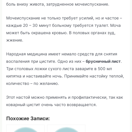
боль внизу живота, затрудненное мочеиспускание.
Мочеиспускание не только требует усилий, но и частое –
каждые 20 – 30 минут больному требуется туалет. Моча
может быть окрашена кровью. В половых органах зуд,
жжение.
Народная медицина имеет немало средств для снятия
воспаления при цистите. Одно из них –
брусничный лист
.
Три столовых ложки сухого листа заварите в 500 мл
кипятка и настаивайте ночь. Принимайте настойку теплой,
количество – по желанию.
Этот настой можно применять и профилактически, так как
коварный цистит очень часто возвращается.
Похожие Записи: