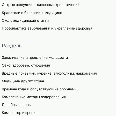
Острые желудочно-кишечных кровотечений
Красители в биологии и медицине
Околомедицинские статьи
Профилактика заболеваний и укрепление здоровья
Разделы
Закаливание и продление молодости
Секс, здоровье, отношения
Вредные привычки: курение, алкоголизм, наркомания
Медицина других стран
Времена года и сопутствующие проблемы
Комплексные методы оздоровления
Лечебные ванны
Компьютер и зрение