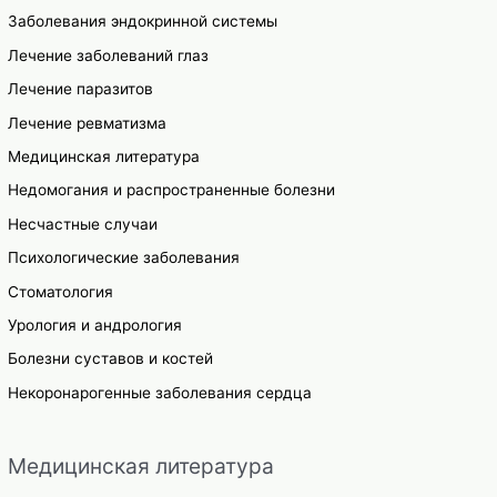
Заболевания эндокринной системы
Лечение заболеваний глаз
Лечение паразитов
Лечение ревматизма
Медицинская литература
Недомогания и распространенные болезни
Несчастные случаи
Психологические заболевания
Стоматология
Урология и андрология
Болезни суставов и костей
Некоронарогенные заболевания сердца
Медицинская литература