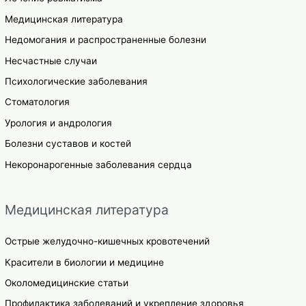
Медицинская литература
Недомогания и распространенные болезни
Несчастные случаи
Психологические заболевания
Стоматология
Урология и андрология
Болезни суставов и костей
Некоронарогенные заболевания сердца
Медицинская литература
Острые желудочно-кишечных кровотечений
Красители в биологии и медицине
Околомедицинские статьи
Профилактика заболеваний и укрепление здоровья