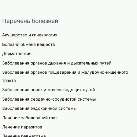
Перечень болезней
Акушерство и гинекология
Болезни обмена веществ
Дерматология
Заболевания органов дыхания и дыхательных путей
Заболевания органов пищеварения и желудочно-кишечного
тракта
Заболевания почек и мочевыводящих путей
Заболевания сердечно-сосудистой системы
Заболевания эндокринной системы
Лечение заболеваний глаз
Лечение паразитов
Лечение ревматизма