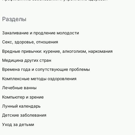
Разделы
Закаливание и продление молодости
Секс, здоровье, отношения
Вредные привычки: курение, алкоголизм, наркомания
Медицина других стран
Времена года и сопутствующие проблемы
Комплексные методы оздоровления
Лечебные ванны
Компьютер и зрение
Лунный календарь
Детские заболевания
Уход за детьми