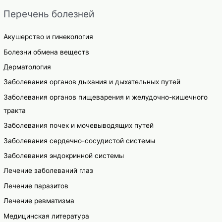
Перечень болезней
Акушерство и гинекология
Болезни обмена веществ
Дерматология
Заболевания органов дыхания и дыхательных путей
Заболевания органов пищеварения и желудочно-кишечного
тракта
Заболевания почек и мочевыводящих путей
Заболевания сердечно-сосудистой системы
Заболевания эндокринной системы
Лечение заболеваний глаз
Лечение паразитов
Лечение ревматизма
Медицинская литература