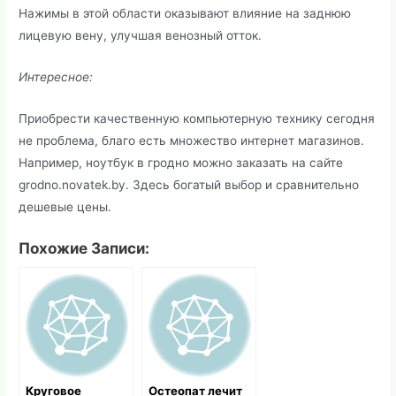
Нажимы в этой области оказывают влияние на заднюю
лицевую вену, улучшая венозный отток.
Интересное:
Приобрести качественную компьютерную технику сегодня
не проблема, благо есть множество интернет магазинов.
Например, ноутбук в гродно можно заказать на сайте
grodno.novatek.by. Здесь богатый выбор и сравнительно
дешевые цены.
Похожие Записи:
Круговое
Остеопат лечит