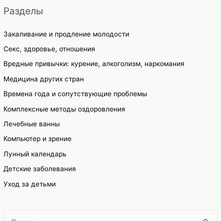
Разделы
Закаливание и продление молодости
Секс, здоровье, отношения
Вредные привычки: курение, алкоголизм, наркомания
Медицина других стран
Времена года и сопутствующие проблемы
Комплексные методы оздоровления
Лечебные ванны
Компьютер и зрение
Лунный календарь
Детские заболевания
Уход за детьми
S