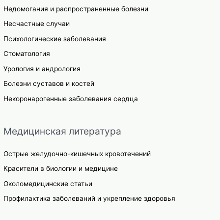
Недомогания и распространенные болезни
Несчастные случаи
Психологические заболевания
Стоматология
Урология и андрология
Болезни суставов и костей
Некоронарогенные заболевания сердца
Медицинская литература
Острые желудочно-кишечных кровотечений
Красители в биологии и медицине
Околомедицинские статьи
Профилактика заболеваний и укрепление здоровья