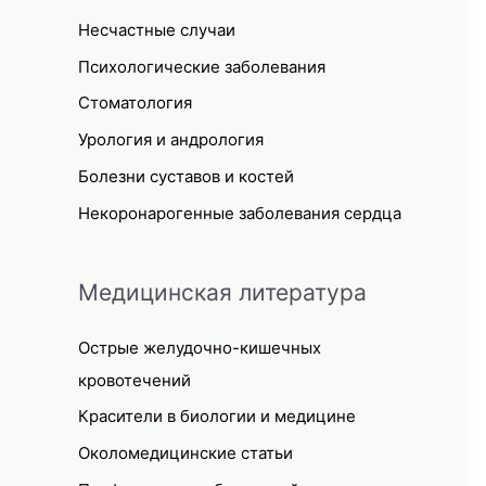
Несчастные случаи
Психологические заболевания
Стоматология
Урология и андрология
Болезни суставов и костей
Некоронарогенные заболевания сердца
Медицинская литература
Острые желудочно-кишечных
кровотечений
Красители в биологии и медицине
Околомедицинские статьи