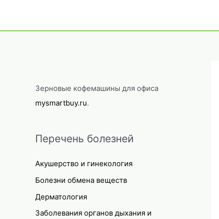
Зерновые кофемашины для офиса
mysmartbuy.ru
.
Перечень болезней
Акушерство и гинекология
Болезни обмена веществ
Дерматология
Заболевания органов дыхания и