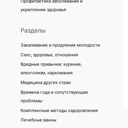
Профилактика заболеваний и
укрепление здоровья
Разделы
Закаливание и продление молодости
Секс, здоровье, отношения
Вредные привычки: курение,
алкоголизм, наркомания
Медицина других стран
Времена года и сопутствующие
проблемы
Комплексные методы оздоровления
Лечебные ванны