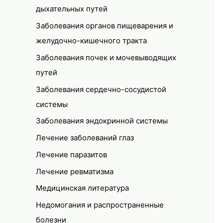
дыхательных путей
Заболевания органов пищеварения и
желудочно-кишечного тракта
Заболевания почек и мочевыводящих
путей
Заболевания сердечно-сосудистой
системы
Заболевания эндокринной системы
Лечение заболеваний глаз
Лечение паразитов
Лечение ревматизма
Медицинская литература
Недомогания и распространенные
болезни